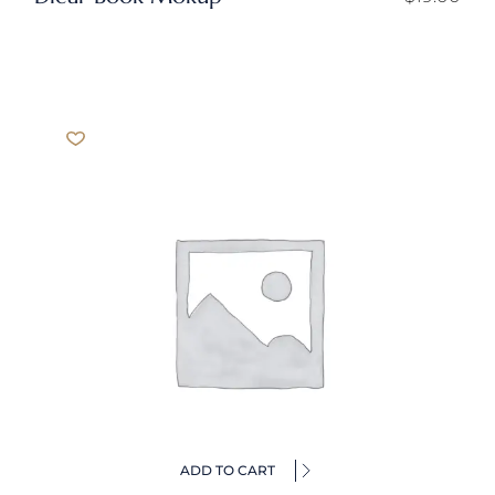
ADD TO CART