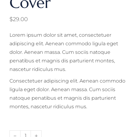
Cover
$
29.00
Lorem ipsum dolor sit amet, consectetuer
adipiscing elit. Aenean commodo ligula eget
dolor. Aenean massa. Cum sociis natoque
penatibus et magnis dis parturient montes,
nascetur ridiculus mus.
Consectetuer adipiscing elit. Aenean commodo
ligula eget dolor. Aenean massa. Cum sociis
natoque penatibus et magnis dis parturient
montes, nascetur ridiculus mus.
Dlears Book Cover quantity