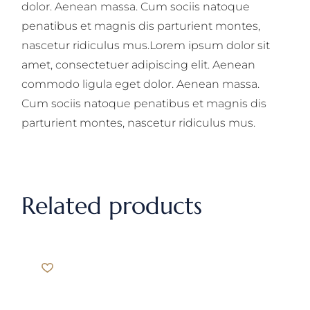
dolor. Aenean massa. Cum sociis natoque
penatibus et magnis dis parturient montes,
nascetur ridiculus mus.Lorem ipsum dolor sit
amet, consectetuer adipiscing elit. Aenean
commodo ligula eget dolor. Aenean massa.
Cum sociis natoque penatibus et magnis dis
parturient montes, nascetur ridiculus mus.
Related products