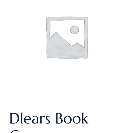
Dlears Book