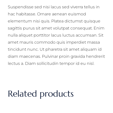
Suspendisse sed nisi lacus sed viverra tellus in
hac habitasse. Ornare aenean euismod
elementum nisi quis. Platea dictumst quisque
sagittis purus sit amet volutpat consequat. Enim
nulla aliquet porttitor lacus luctus accumsan. Sit
amet mauris commodo quis imperdiet massa
tincidunt nunc. Ut pharetra sit amet aliquam id
diam maecenas. Pulvinar proin gravida hendrerit
lectus a. Diam sollicitudin tempor id eu nisl.
Related products