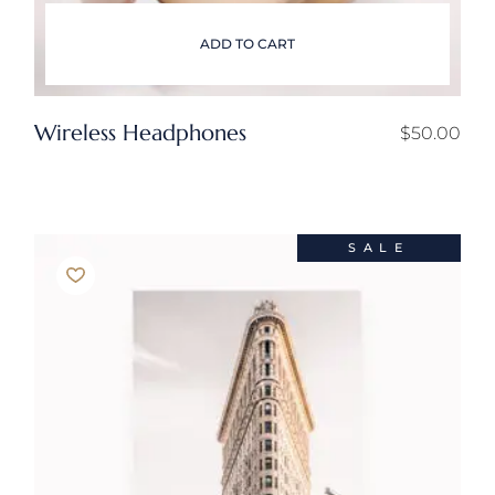
ADD TO CART
Wireless Headphones
$
50.00
SALE