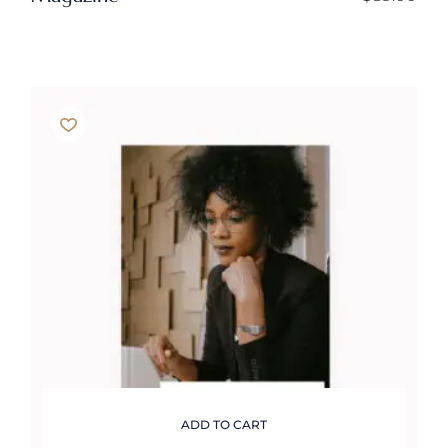
ADD TO CART