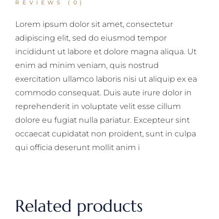
REVIEWS (0)
Lorem ipsum dolor sit amet, consectetur
adipiscing elit, sed do eiusmod tempor
incididunt ut labore et dolore magna aliqua. Ut
enim ad minim veniam, quis nostrud
exercitation ullamco laboris nisi ut aliquip ex ea
commodo consequat. Duis aute irure dolor in
reprehenderit in voluptate velit esse cillum
dolore eu fugiat nulla pariatur. Excepteur sint
occaecat cupidatat non proident, sunt in culpa
qui officia deserunt mollit anim i
Related products