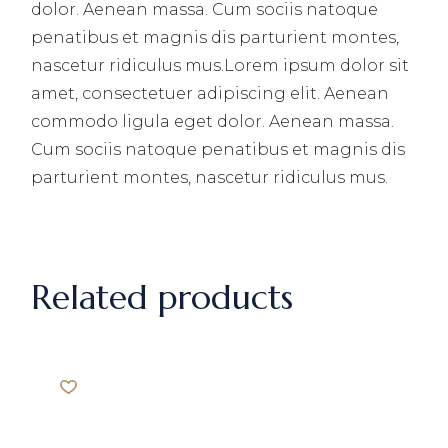
dolor. Aenean massa. Cum sociis natoque
penatibus et magnis dis parturient montes,
nascetur ridiculus mus.Lorem ipsum dolor sit
amet, consectetuer adipiscing elit. Aenean
commodo ligula eget dolor. Aenean massa.
Cum sociis natoque penatibus et magnis dis
parturient montes, nascetur ridiculus mus.
Related products