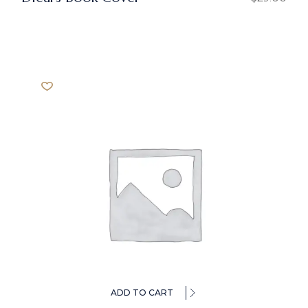
ADD TO CART