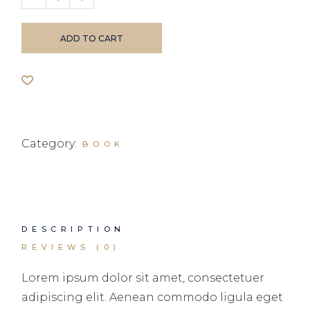
ADD TO CART
Category:
BOOK
DESCRIPTION
REVIEWS (0)
Lorem ipsum dolor sit amet, consectetuer
adipiscing elit. Aenean commodo ligula eget