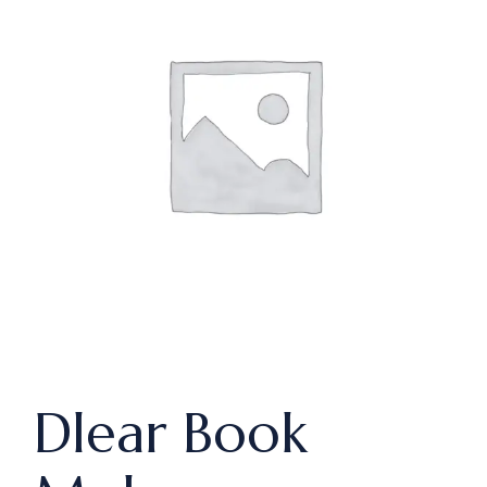
Dlear Book