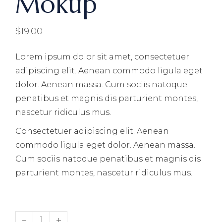
Mokup
$
19.00
Lorem ipsum dolor sit amet, consectetuer
adipiscing elit. Aenean commodo ligula eget
dolor. Aenean massa. Cum sociis natoque
penatibus et magnis dis parturient montes,
nascetur ridiculus mus.
Consectetuer adipiscing elit. Aenean
commodo ligula eget dolor. Aenean massa.
Cum sociis natoque penatibus et magnis dis
parturient montes, nascetur ridiculus mus.
Dlear Book Mokup quantity